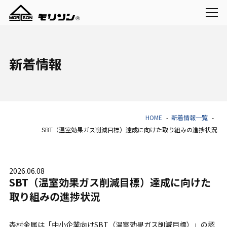
新着情報
HOME
新着情報一覧
SBT（温室効果ガス削減目標）達成に向けた取り組みの進捗状況
2026.06.08
SBT（温室効果ガス削減目標）達成に向けた
取り組みの進捗状況
森村金属は「中小企業向けSBT（温室効果ガス削減目標）」の認