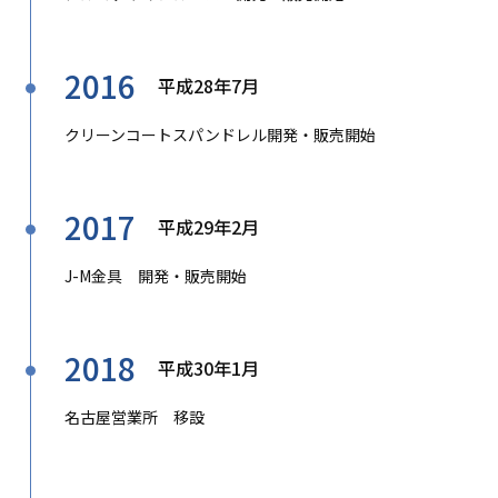
2016
平成28年7月
クリーンコートスパンドレル開発・販売開始
2017
平成29年2月
J-M金具 開発・販売開始
2018
平成30年1月
名古屋営業所 移設