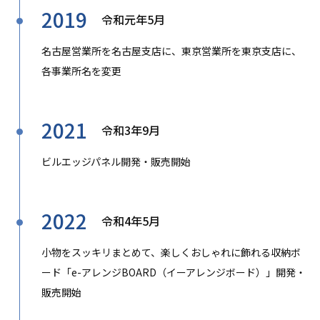
2019
令和元年5月
名古屋営業所を名古屋支店に、東京営業所を東京支店に、
各事業所名を変更
2021
令和3年9月
ビルエッジパネル開発・販売開始
2022
令和4年5月
小物をスッキリまとめて、楽しくおしゃれに飾れる収納ボ
ード「e-アレンジBOARD（イーアレンジボード）」開発・
販売開始