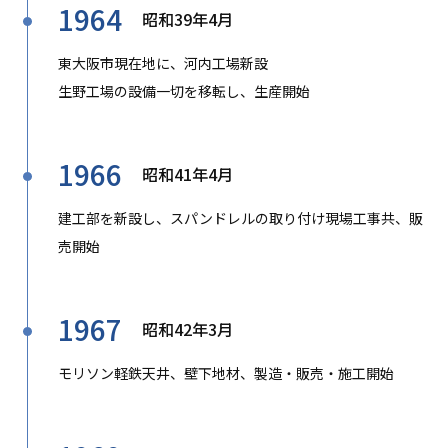
1964
昭和39年4月
東大阪市現在地に、河内工場新設
生野工場の設備一切を移転し、生産開始
1966
昭和41年4月
建工部を新設し、スパンドレルの取り付け現場工事共、販
売開始
1967
昭和42年3月
モリソン軽鉄天井、壁下地材、製造・販売・施工開始