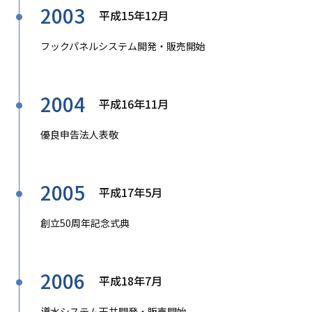
2003
平成15年12月
フックパネルシステム開発・販売開始
2004
平成16年11月
優良申告法人表敬
2005
平成17年5月
創立50周年記念式典
2006
平成18年7月
導水システム天井開発・販売開始