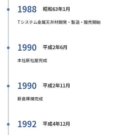
1988
昭和63年1月
Tシステム金属天井材開発・製造・販売開始
1990
平成2年6月
本社新社屋完成
1990
平成2年11月
新倉庫棟完成
1992
平成4年12月