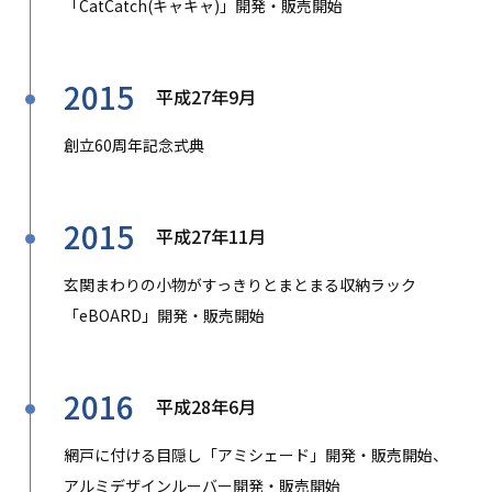
「CatCatch(キャキャ)」開発・販売開始
2015
平成27年9月
創立60周年記念式典
2015
平成27年11月
玄関まわりの小物がすっきりとまとまる収納ラック
「eBOARD」開発・販売開始
2016
平成28年6月
網戸に付ける目隠し「アミシェード」開発・販売開始、
アルミデザインルーバー開発・販売開始