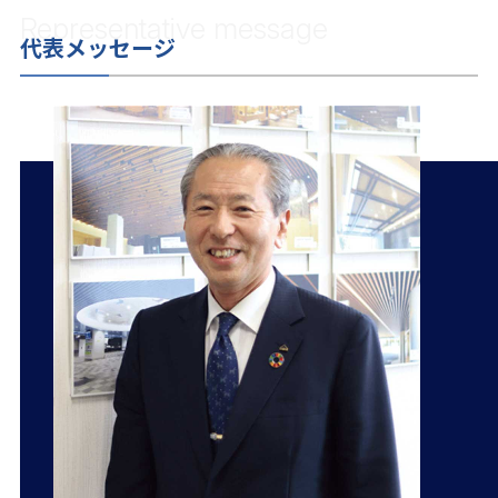
Representative message
代表メッセージ