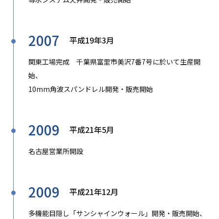
2007
平成19年3月
関東工場完成 千葉県富里市美沢7番7号に於いて生産開
始、
10mm角波スパンドレル開発・販売開始
2009
平成21年5月
名古屋営業所開設
2009
平成21年12月
多機能目隠し「サンシャインウォール」開発・販売開始、