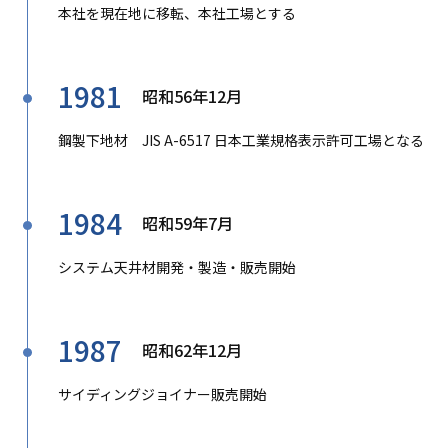
本社を現在地に移転、本社工場とする
1981
昭和56年12月
鋼製下地材 JIS A-6517 日本工業規格表示許可工場となる
1984
昭和59年7月
システム天井材開発・製造・販売開始
1987
昭和62年12月
サイディングジョイナー販売開始