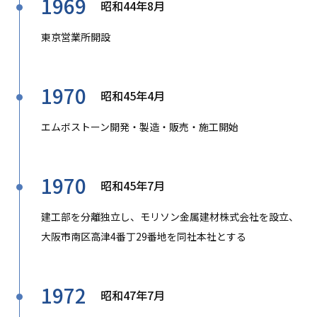
1969
昭和44年8月
東京営業所開設
1970
昭和45年4月
エムボストーン開発・製造・販売・施工開始
1970
昭和45年7月
建工部を分離独立し、モリソン金属建材株式会社を設立、
大阪市南区高津4番丁29番地を同社本社とする
1972
昭和47年7月