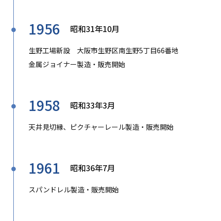
1956
昭和31年10月
生野工場新設 大阪市生野区南生野5丁目66番地
金属ジョイナー製造・販売開始
1958
昭和33年3月
天井見切縁、ピクチャーレール製造・販売開始
1961
昭和36年7月
スパンドレル製造・販売開始