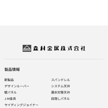
製品情報
新製品
スパンドレル
デザインルーバー
システム天井
壁パネル
漏水対策天井
J-M金具
目隠しパネル
サイディングジョイナー