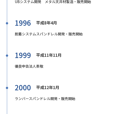
UBシステム開発 メタル天井材製造・販売開始
1996
平成8年4月
脱着システムスパンドレル開発・販売開始
1999
平成11年11月
優良申告法人表敬
2000
平成12年1月
ランバースパンドレル開発・販売開始