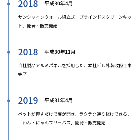
2018
平成30年4月
サンシャインウォール組立式「ブラインドスクリーンキッ
ト」開発・販売開始
2018
平成30年11月
自社製品アルミパネルを採用した、本社ビル外装改修工事
完了
2019
平成31年4月
ペットが押すだけで扉が開き、ラクラク通り抜けできる、
「わん・にゃんフリーパス」開発・販売開始