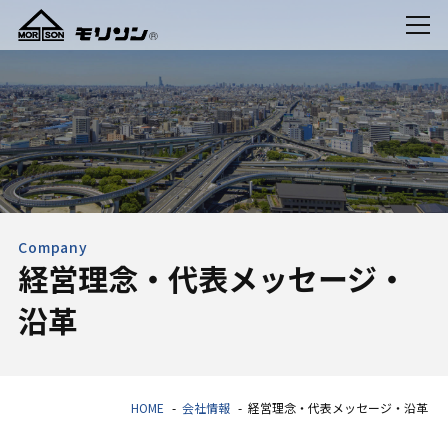
Company
経営理念・代表メッセージ・
沿革
HOME
会社情報
経営理念・代表メッセージ・沿革