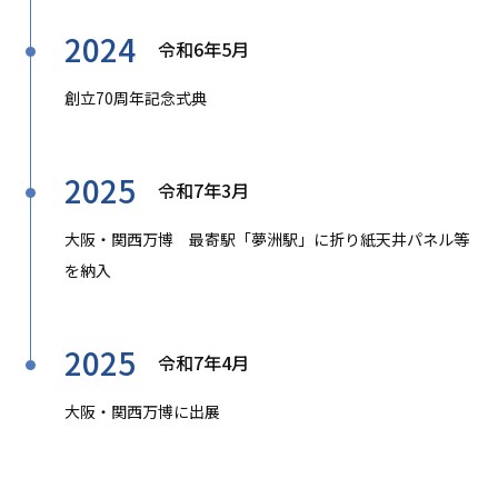
2024
令和6年5月
創立70周年記念式典
2025
令和7年3月
大阪・関西万博 最寄駅「夢洲駅」に折り紙天井パネル等
を納入
2025
令和7年4月
大阪・関西万博に出展