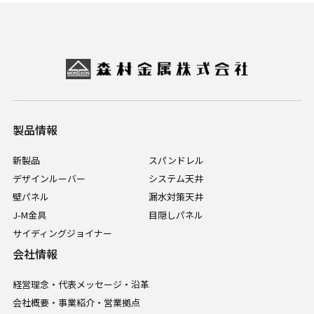
製品情報
新製品
スパンドレル
デザインルーバー
システム天井
壁パネル
漏水対策天井
J-M金具
目隠しパネル
サイディングジョイナー
会社情報
経営理念・代表メッセージ・沿革
会社概要・事業紹介・営業拠点