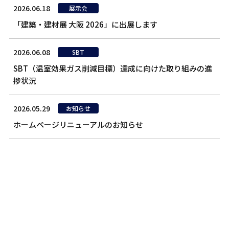
2026.06.18
展示会
「建築・建材展 大阪 2026」に出展します
2026.06.08
SBT
SBT（温室効果ガス削減目標）達成に向けた取り組みの進
捗状況
2026.05.29
お知らせ
ホームページリニューアルのお知らせ