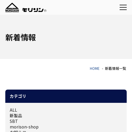
新着情報
HOME
新着情報一覧
カテゴリ
ALL
新製品
SBT
morison-shop