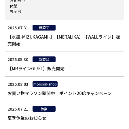
お知らせ
休業
展示会
2026.07.31
新製品
【水鏡-MIZUKAGAMI-】【METALIKA】【WALLライン】販
売開始
2026.05.30
新製品
【MRラインGL/FL】販売開始
2026.08.03
morison-shop
お買い物マラソン期間中 ポイント20倍キャンペーン
2026.07.21
休業
夏季休業のお知らせ