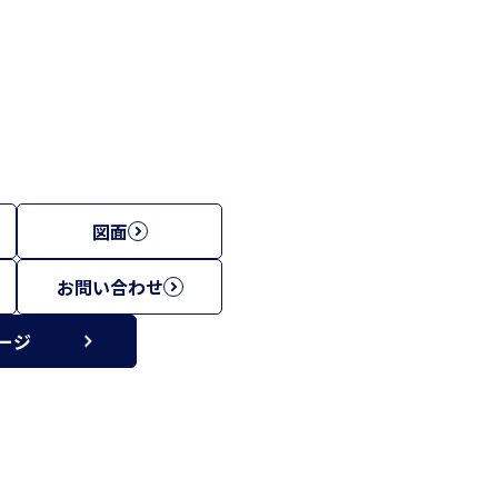
図面
お問い合わせ
ージ