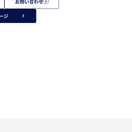
お問い合わせ
ージ