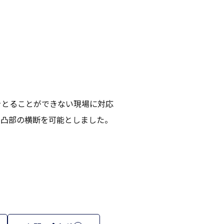
をとることができない現場に対応
、凸部の横断を可能としました。