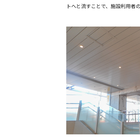
トへと流すことで、施設利用者