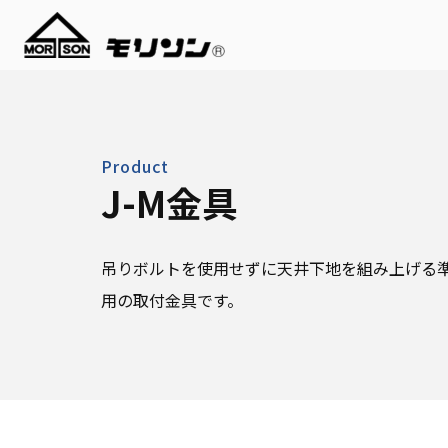
Product
J-M金具
吊りボルトを使用せずに天井下地を組み上げる
用の取付金具です。