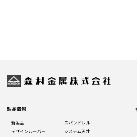
製品情報
新製品
スパンドレル
デザインルーバー
システム天井