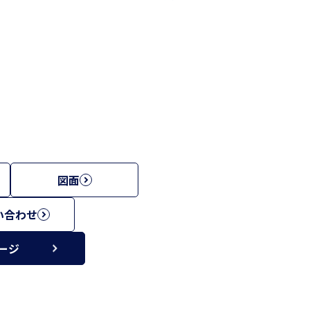
図面
い合わせ
ージ