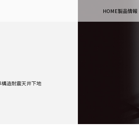
HOME
製品情報
準構造耐震天井下地