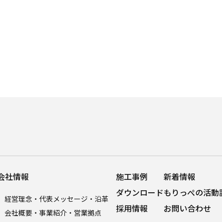
会社情報
施工事例
新着情報
ダウンロード
もりっぺの活動
経営理念・代表メッセージ・沿革
採用情報
お問い合わせ
会社概要・事業紹介・営業拠点