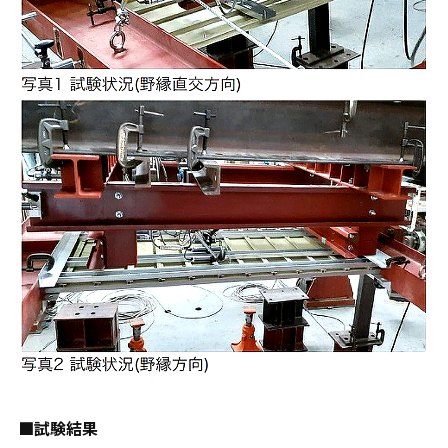
■試験結果