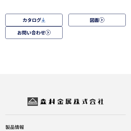
カタログ
図面
お問い合わせ
製品情報