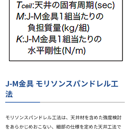
J-M金具 モリソンスパンドレル工
法
モリソンスパンドレル工法は、天井材を含めた強度検討
をあらかじめおこない、細部の仕様を定めた天井工法で