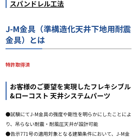
スパンドレル工法
J-M金具（準構造化天井下地用耐震
金具）とは
特許取得済
お客様のご要望を実現したフレキシブル
&ローコスト 天井システムパーツ
●試験にてJ-M金具の強度や剛性を明らかにしたことによ
り、吊らない耐震・耐風圧天井が設計可能
●告示771号の適用対象となる建築条件において、J-M金