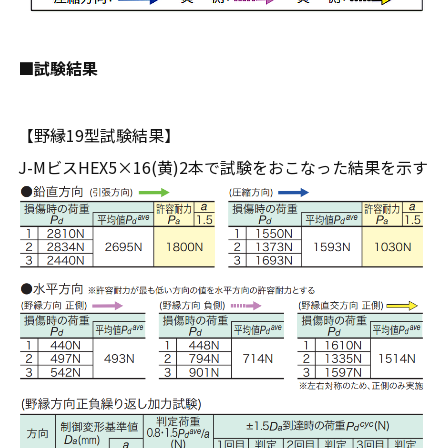
■試験結果
【野縁19型試験結果】
J-MビスHEX5×16(黄)2本で試験をおこなった結果を示す