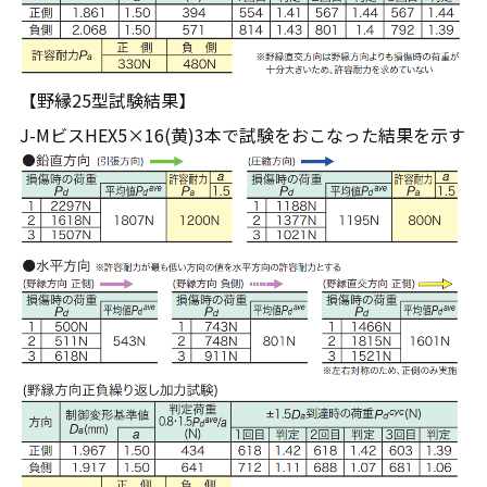
【野縁25型試験結果】
J-MビスHEX5×16(黄)3本で試験をおこなった結果を示す