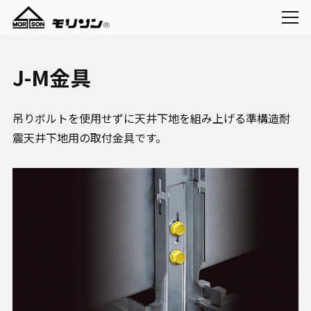
J-M金具
吊りボルトを使用せずに天井下地を組み上げる準構造耐
震天井下地用の取付金具です。