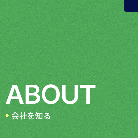
ABOUT
会社を知る