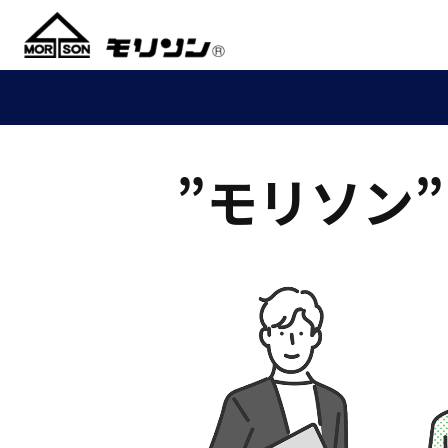
”モリソン