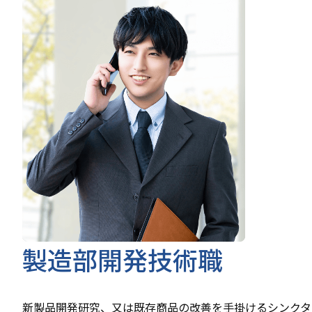
製造部開発技術職
新製品開発研究、又は既存商品の改善を手掛けるシンクタ