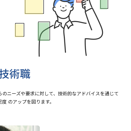
技術職
のニーズや要求に対して、技術的なアドバイスを通じて
度 のアップを図ります。