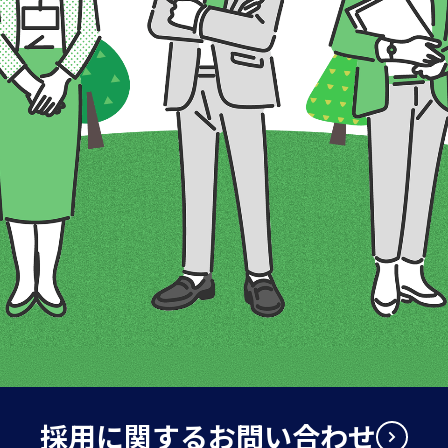
採用に関するお問い合わせ