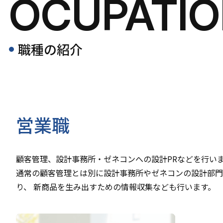
OCUPATI
職種の紹介
営業職
顧客管理、設計事務所・ゼネコンへの設計PRなどを行い
通常の顧客管理とは別に設計事務所やゼネコンの設計部門
り、 新商品を生み出すための情報収集なども行います。