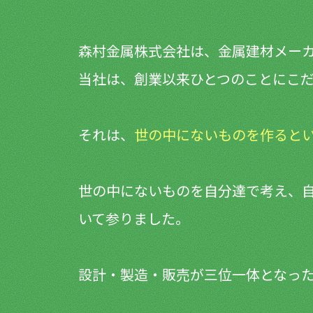
森村金属株式会社は、金属建材メー
当社は、創業以来ひとつのことにこ
それは、
世の中にないものを作ると
世の中にないものを自分達で考え、自
いて参りました。
設計・製造・販売が三位一体となっ