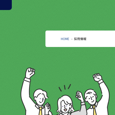
HOME
採用情報