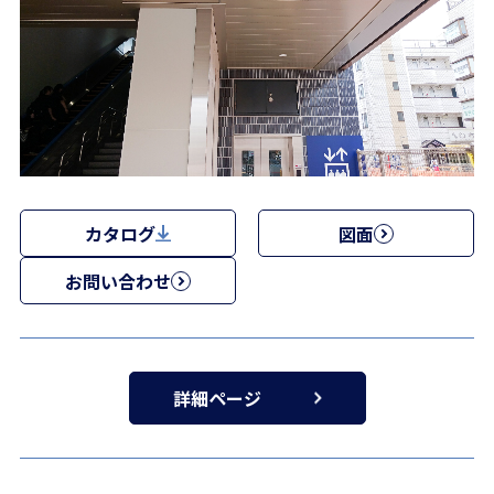
カタログ
図面
お問い合わせ
詳細ページ