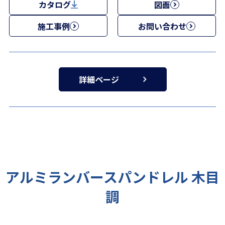
カタログ
図面
施工事例
お問い合わせ
詳細ページ
アルミランバースパンドレル 木目
調