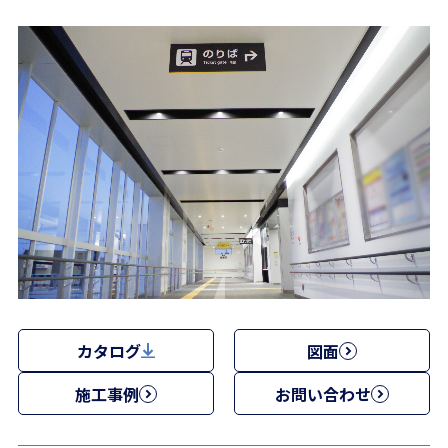
カタログ
図面
施工事例
お問い合わせ