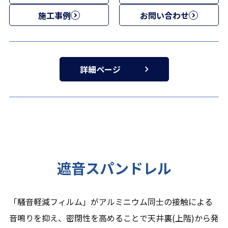
施工事例
お問い合わせ
詳細ページ
遮音スパンドレル
「騒音軽減フィルム」がアルミニウム同士の接触による
音鳴りを抑え、密閉性を高めることで天井裏(上階)から発