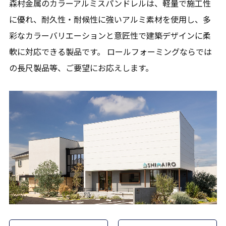
森村金属のカラーアルミスパンドレルは、軽量で施工性
に優れ、耐久性・耐候性に強いアルミ素材を使用し、多
彩なカラーバリエーションと意匠性で建築デザインに柔
軟に対応できる製品です。 ロールフォーミングならでは
の長尺製品等、ご要望にお応えします。