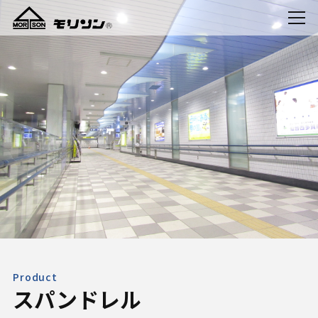
Product
スパンドレル