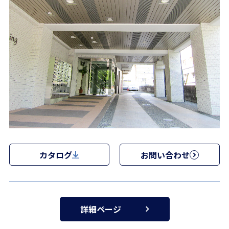
カタログ
お問い合わせ
詳細ページ