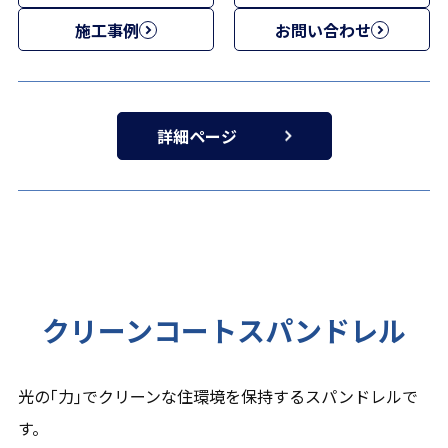
施工事例
お問い合わせ
詳細ページ
クリーンコートスパンドレル
光の｢力｣でクリーンな住環境を保持するスパンドレルで
す。