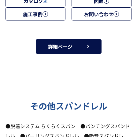
カタログ
図面
施工事例
お問い合わせ
詳細ページ
その他スパンドレル
●脱着システム らくらくスパン ●パンチングスパンド
レル ●バーリングスパンドレル ●吸音スパンドレ