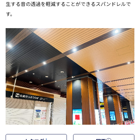
生する音の透過を軽減することができるスパンドレルで
す。