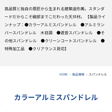
高品質と独自の意匠から生まれる建築造形美。スタンダ
ードだからこそ細部までこだわった天井材。 【製品ライ
ンナップ：●カラーアルミスパンドレル ●アルミラン
バースパンドレル 木目調 ●遮音スパンドレル ●そ
の他スパンドレル ●クリーンコートスパンドレル ●
特殊加工品 ●クリアランス見切】
HOME
製品情報
スパンドレル
カラーアルミスパンドレル