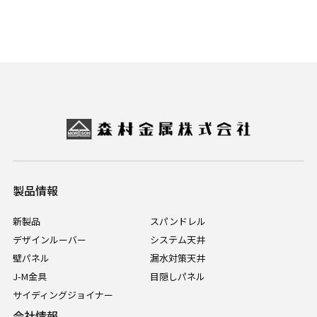
製品情報
新製品
スパンドレル
デザインルーバー
システム天井
壁パネル
漏水対策天井
J-M金具
目隠しパネル
サイディングジョイナー
会社情報