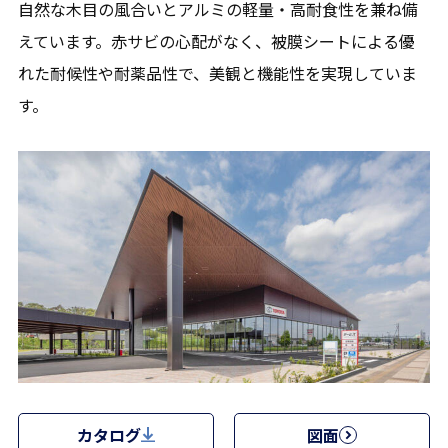
自然な木目の風合いとアルミの軽量・高耐食性を兼ね備
えています。赤サビの心配がなく、被膜シートによる優
れた耐候性や耐薬品性で、美観と機能性を実現していま
す。
カタログ
図面