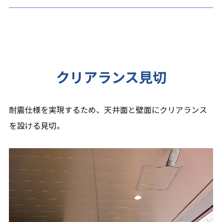
クリアランス見切
耐震仕様を実現するため、天井面と壁面にクリアランス
を設ける見切。