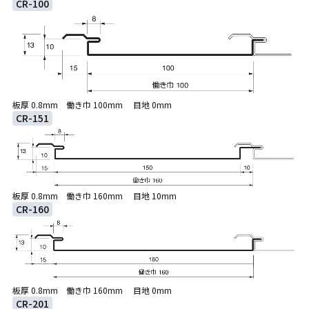
CR-100
板厚 0.8mm 働き巾 100mm 目地 0mm
CR-151
板厚 0.8mm 働き巾 160mm 目地 10mm
CR-160
板厚 0.8mm 働き巾 160mm 目地 0mm
CR-201