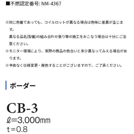
■不燃認定番号: NM-4367
同じ色番であっても、コイルロットが異なる場合は色味に差異が生じま
す。
異なる品名(型番)の組み合わせ張り等の施工をおこなう場合は十分にご注
意ください。
モニター環境により、実際の商品の色合いと多少異なってみえる場合があ
ります。
予告なく仕様変更・廃色することがございますので、ご了承ください。
ボーダー