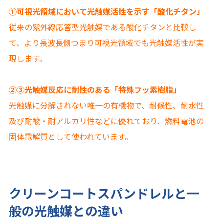
①可視光領域において光触媒活性を示す「酸化チタン」
従来の紫外線応答型光触媒である酸化チタンと比較し
て、より長波長側つまり可視光領域でも光触媒活性が実
現します。
②③光触媒反応に耐性のある「特殊フッ素樹脂」
光触媒に分解されない唯一の有機物で、耐候性、耐水性
及び耐酸・耐アルカリ性などに優れており、燃料電池の
固体電解質として使われています。
クリーンコートスパンドレルと一
般の光触媒との違い