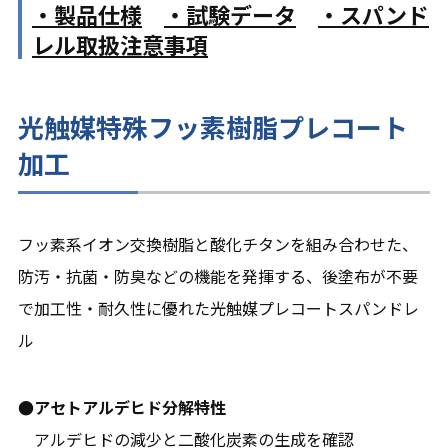
・製品仕様
・試験データ
・スパンド
レル取扱注意事項
光触媒特殊フッ素樹脂プレコート
加工
フッ素系イオン交換樹脂と酸化チタンを組み合わせた、
防汚・抗菌・防臭などの機能を発揮する、後塗布が不要
で加工性・耐久性に優れた光触媒プレコートスパンドレ
ル
●アセトアルデヒド分解特性
アルデヒドの減少と二酸化炭素の生成を確認