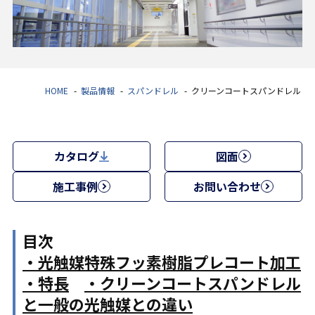
HOME
製品情報
スパンドレル
クリーンコートスパンドレル
カタログ
図面
施工事例
お問い合わせ
目次
・光触媒特殊フッ素樹脂プレコート加工
・特長
・クリーンコートスパンドレル
と一般の光触媒との違い