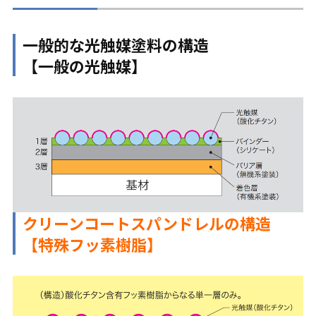
一般的な光触媒塗料の構造
【一般の光触媒】
クリーンコートスパンドレルの構造
【特殊フッ素樹脂】