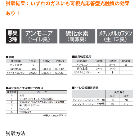
試験結果：いずれのガスにも可視光応答型光触媒の効果
あり！
試験方法