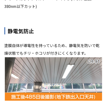
380nm以下カット)
静電気防止
塗膜自体が導電性を持っているため、静電気を防いで乾
燥状態でもチリ・ホコリが付きにくくなります。