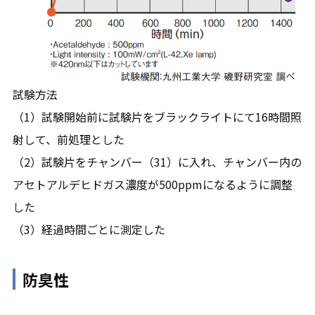
試験方法
（1）試験開始前に試験片をブラックライトにて16時間照
射して、前処理とした
（2）試験片をチャンバー（31）に入れ、チャンバー内の
アセトアルデヒドガス濃度が500ppmになるように調整
した
（3）経過時間ごとに測定した
防臭性