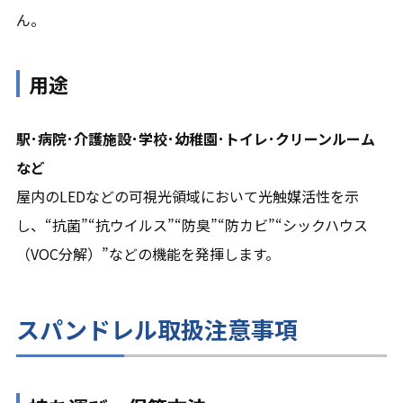
ん。
用途
駅･病院･介護施設･学校･幼稚園･トイレ･クリーンルーム
など
屋内のLEDなどの可視光領域において光触媒活性を示
し、“抗菌”“抗ウイルス”“防臭”“防カビ”“シックハウス
（VOC分解）”などの機能を発揮します。
スパンドレル取扱注意事項