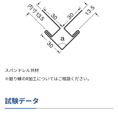
スパンドレル共材
※廻り縁のR加工についてはご相談ください。
試験データ