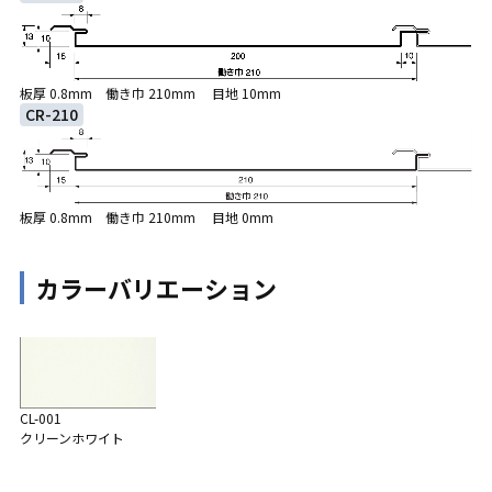
板厚 0.8mm 働き巾 210mm 目地 10mm
CR-210
板厚 0.8mm 働き巾 210mm 目地 0mm
カラーバリエーション
CL-001
クリーンホワイト