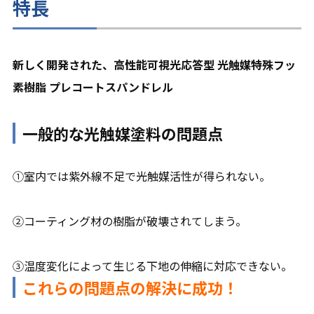
特長
新しく開発された、高性能可視光応答型 光触媒特殊フッ
素樹脂 プレコートスパンドレル
一般的な光触媒塗料の問題点
①室内では紫外線不足で光触媒活性が得られない。
②コーティング材の樹脂が破壊されてしまう。
③温度変化によって生じる下地の伸縮に対応できない。
これらの問題点の解決に成功！