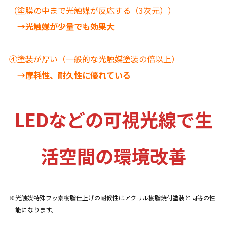
（塗膜の中まで光触媒が反応する（3次元））
→光触媒が少量でも効果大
④塗装が厚い（一般的な光触媒塗装の倍以上）
→摩耗性、耐久性に優れている
LEDなどの可視光線で生
活空間の環境改善
光触媒特殊フッ素樹脂仕上げの耐候性はアクリル樹脂焼付塗装と同等の性
能になります。