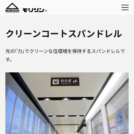
クリーンコートスパンドレル
光の｢力｣でクリーンな住環境を保持するスパンドレルで
す。