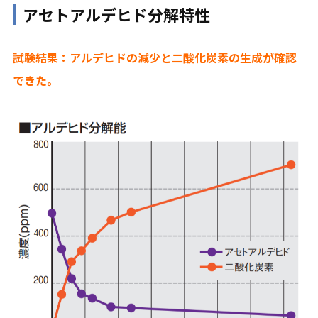
アセトアルデヒド分解特性
試験結果：アルデヒドの減少と二酸化炭素の生成が確認
できた。