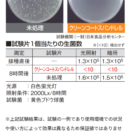
※上記試験結果は、試験の一例であり使用環境での状況
や使い方によって効果は異なるため保証値ではありませ