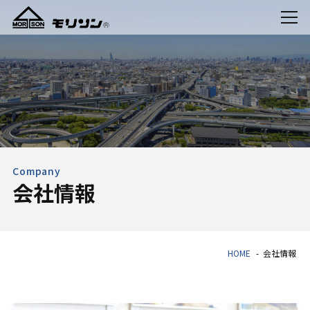
Company
会社情報
HOME
会社情報