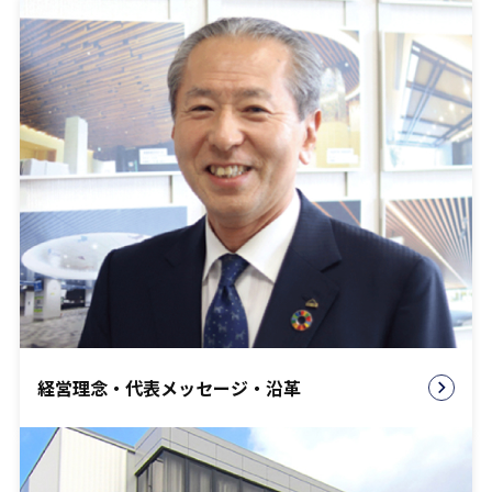
経営理念・代表メッセージ・沿革