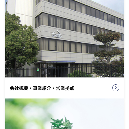
会社概要・事業紹介・営業拠点