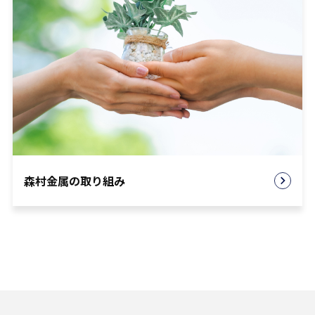
森村金属の取り組み