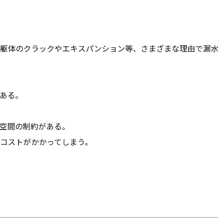
る躯体のクラックやエキスパンション等、さまざまな理由で漏
ある。
空間の制約がある。
コストがかかってしまう。