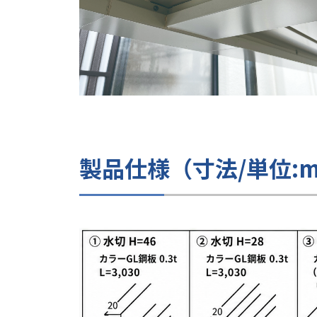
製品仕様（寸法/単位: