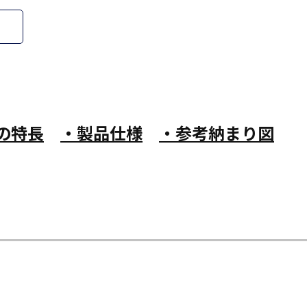
の特長
・製品仕様
・参考納まり図