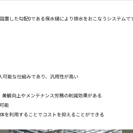
設置した勾配0である保水樋により排水をおこなうシステムで
入可能な仕組みであり、汎用性が高い
、美観向上やメンテナンス労務の削減効果がある
可能
体を利用することでコストを抑えることができる