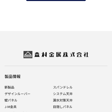
製品情報
新製品
スパンドレル
デザインルーバー
システム天井
壁パネル
漏水対策天井
J-M金具
目隠しパネル