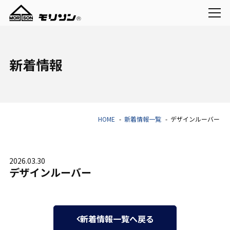
新着情報
HOME
新着情報一覧
デザインルーバー
2026.03.30
デザインルーバー
新着情報一覧へ戻る