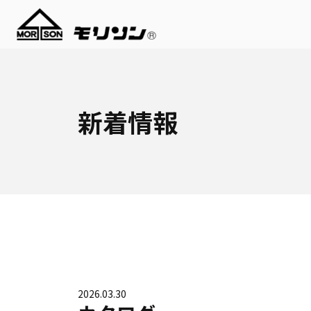
新着情報
2026.03.30