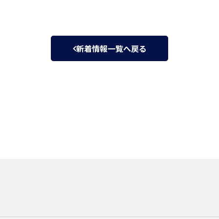
新着情報一覧へ戻る