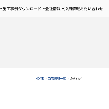
施工事例
ダウンロード
会社情報
採用情報
お問い合わせ
HOME
新着情報一覧
カタログ