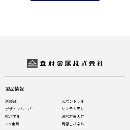
製品情報
新製品
スパンドレル
デザインルーバー
システム天井
壁パネル
漏水対策天井
J-M金具
目隠しパネル