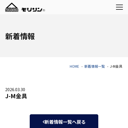
新着情報
HOME
新着情報一覧
J-M金具
2026.03.30
J-M金具
新着情報一覧へ戻る