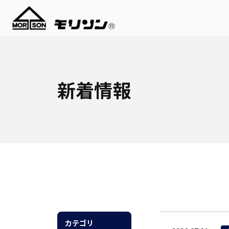
新着情報
カテゴリ