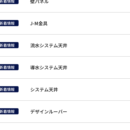
壁パネル
新着情報
J-M金具
新着情報
流水システム天井
新着情報
導水システム天井
新着情報
システム天井
新着情報
デザインルーバー
新着情報