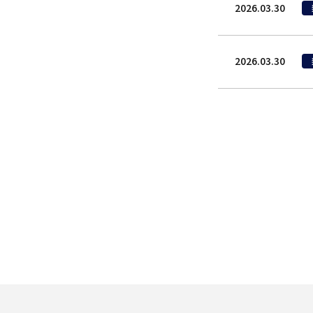
2026.03.30
2026.03.30