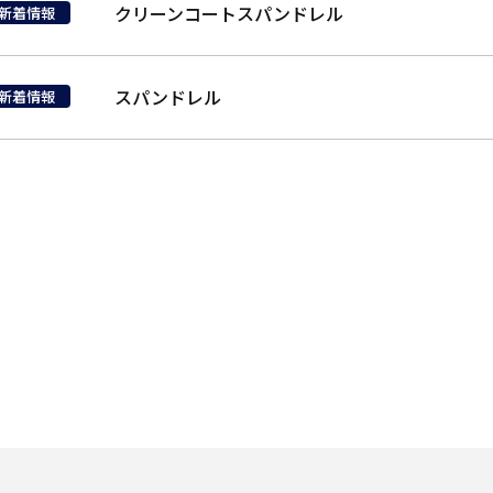
クリーンコートスパンドレル
新着情報
スパンドレル
新着情報