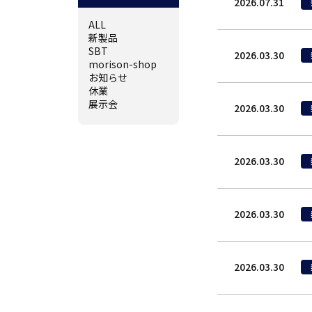
2026.07.31
ALL
新製品
SBT
2026.03.30
morison-shop
お知らせ
休業
展示会
2026.03.30
2026.03.30
2026.03.30
2026.03.30