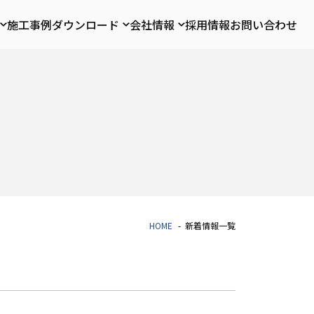
施工事例
ダウンロード
会社情報
採用情報
お問い合わせ
HOME
新着情報一覧