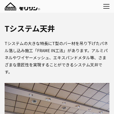
Tシステム天井
Tシステムの大きな特長にT型のバー材を吊り下げたパネ
ル落し込み施工「FRAME IN工法」があります。アルミパ
ネルやワイヤーメッシュ、エキスパンドメタル等、さま
ざまな意匠性を実現することができるシステム天井で
す。