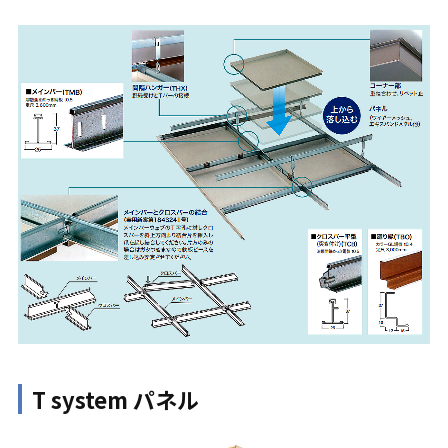
T system パネル