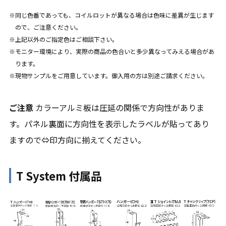
同じ色番であっても、コイルロットが異なる場合は色味に差異が生じます
ので、ご注意ください。
上記以外のご指定色はご相談下さい。
モニター環境により、実際の商品の色合いと多少異なってみえる場合があ
ります。
現物サンプルをご用意しています。御入用の方は別途ご請求ください。
ご注意
カラーアルミ板は圧延の関係で方向性がありま
す。パネル裏面に方向性を表示したラベルが貼ってあり
ますので⇔印方向に揃えてください。
T System 付属品