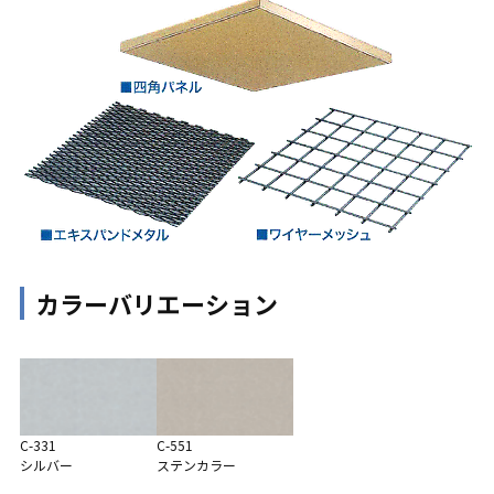
カラーバリエーション
C-551
C-331
ステンカラー
シルバー