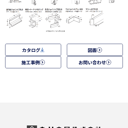
カタログ
図面
施工事例
お問い合わせ