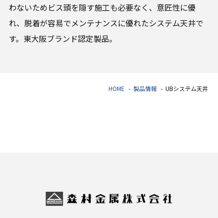
わないためビス頭を隠す施工も必要なく、意匠性に優
れ、脱着が容易でメンテナンスに優れたシステム天井で
す。東大阪ブランド認定製品。
HOME
製品情報
UBシステム天井