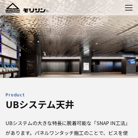
Product
UBシステム天井
UBシステムの大きな特長に脱着可能な「SNAP IN工法」
があります。パネルワンタッチ施工のことで、ビスを使