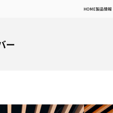
HOME
製品情報
バー