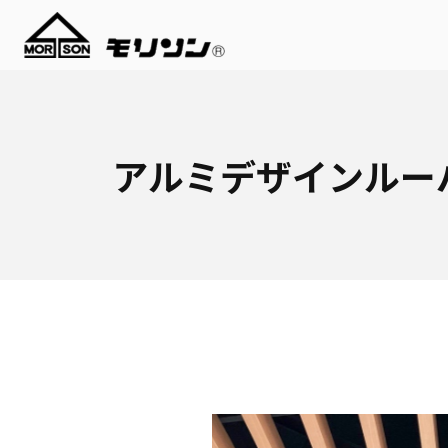
アルミデザインルー