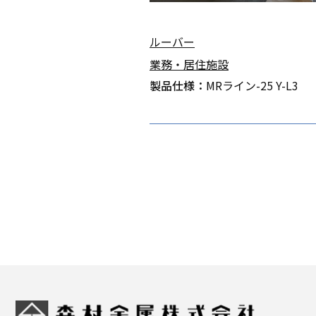
ルーバー
業務・居住施設
製品仕様：
MRライン-25 Y-L3