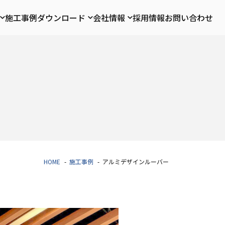
施工事例
ダウンロード
会社情報
採用情報
お問い合わせ
HOME
施工事例
アルミデザインルーバー