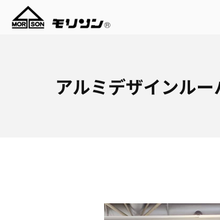
アルミデザインルー