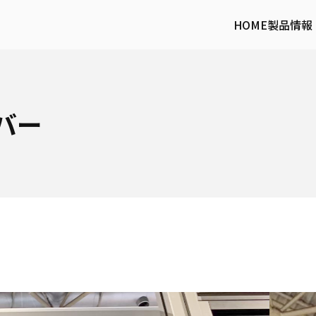
HOME
製品情報
バー