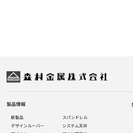
製品情報
新製品
スパンドレル
デザインルーバー
システム天井