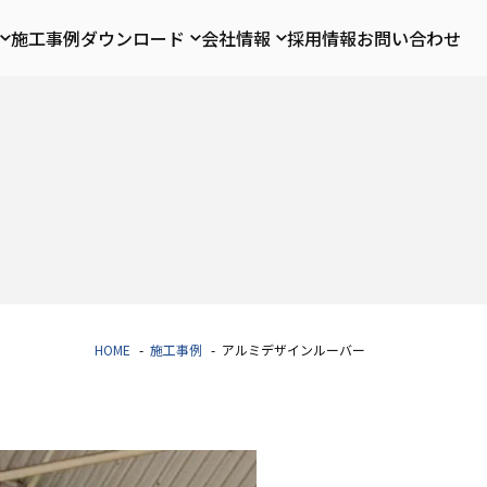
施工事例
ダウンロード
会社情報
採用情報
お問い合わせ
HOME
施工事例
アルミデザインルーバー