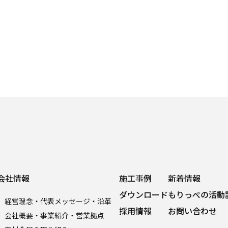
会社情報
施工事例
新着情報
ダウンロード
もりっぺの活動
経営理念・代表メッセージ・沿革
採用情報
お問い合わせ
会社概要・事業紹介・営業拠点