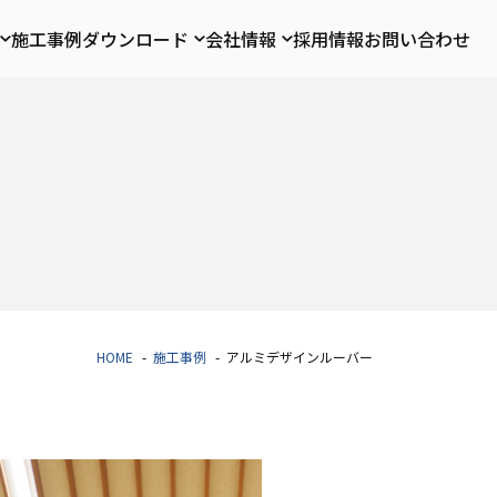
施工事例
ダウンロード
会社情報
採用情報
お問い合わせ
HOME
施工事例
アルミデザインルーバー