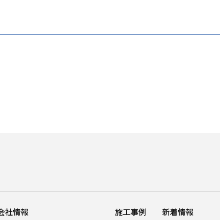
会社情報
施工事例
新着情報