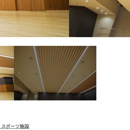
・スポーツ施設