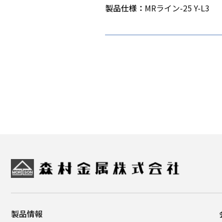
製品仕様：
MRライン-25 Y-L3
製品情報