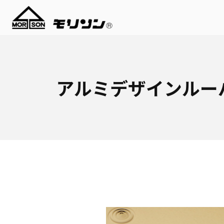
アルミデザインルー