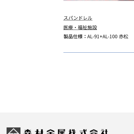
スパンドレル
医療・福祉施設
製品仕様：
AL-91+AL-100 赤松