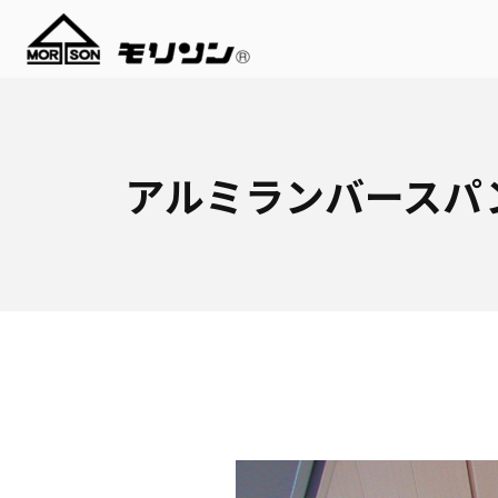
アルミランバースパ