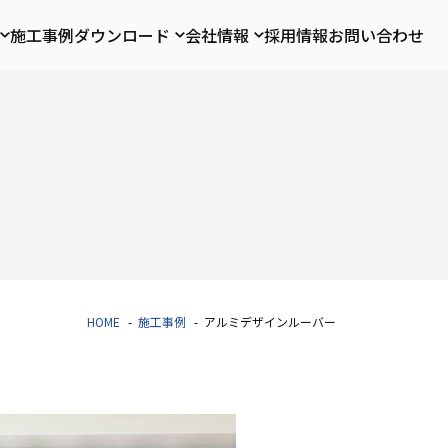
施工事例
ダウンロード
会社情報
採用情報
お問い合わせ
HOME
施工事例
アルミデザインルーバー