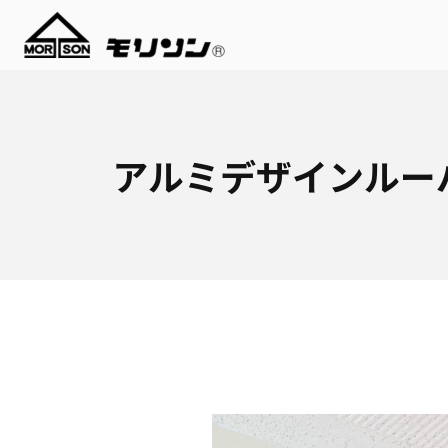
アルミデザインルー