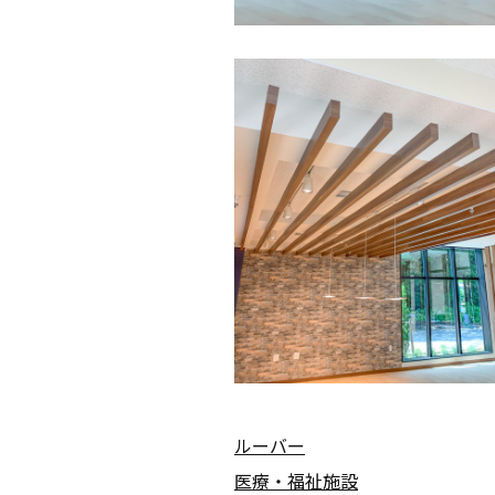
ルーバー
医療・福祉施設