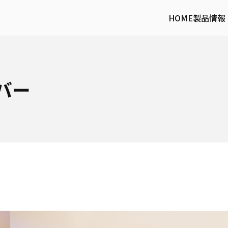
HOME
製品情報
バー