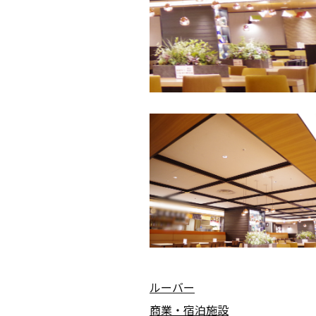
ルーバー
商業・宿泊施設