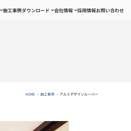
施工事例
ダウンロード
会社情報
採用情報
お問い合わせ
HOME
施工事例
アルミデザインルーバー