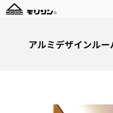
アルミデザインルー