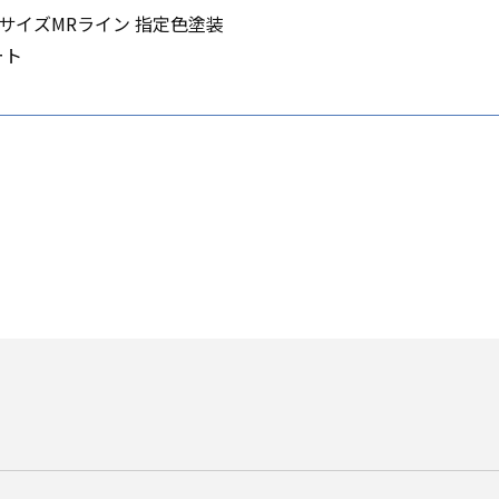
サイズMRライン 指定色塗装
ート