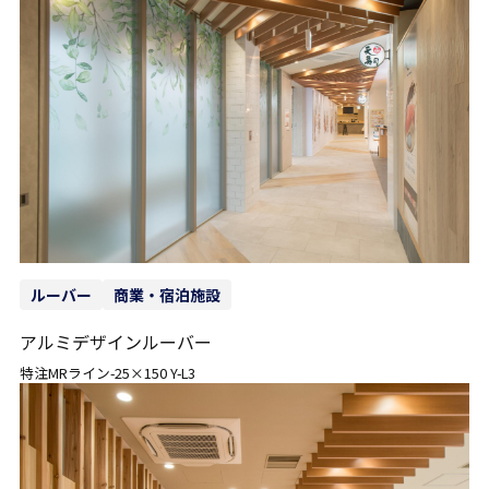
ルーバー
商業・宿泊施設
アルミデザインルーバー
特注MRライン-25×150 Y-L3