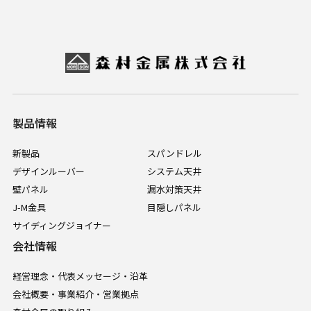
製品情報
新製品
スパンドレル
デザインルーバー
システム天井
壁パネル
漏水対策天井
J-M金具
目隠しパネル
サイディングジョイナー
会社情報
経営理念・代表メッセージ・沿革
会社概要・事業紹介・営業拠点