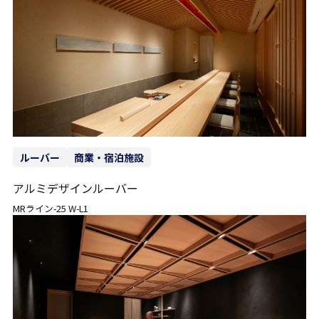
ルーバー
商業・宿泊施設
アルミデザインルーバー
MRライン-25 W-L1