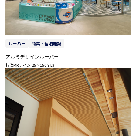
ルーバー
商業・宿泊施設
アルミデザインルーバー
特注MRライン-25×150 Y-L3