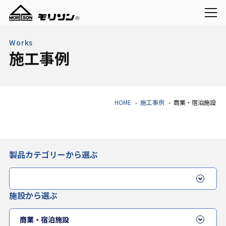
Works
施工事例
HOME
施工事例
商業・宿泊施設
製品カテゴリーから選ぶ
施設から選ぶ