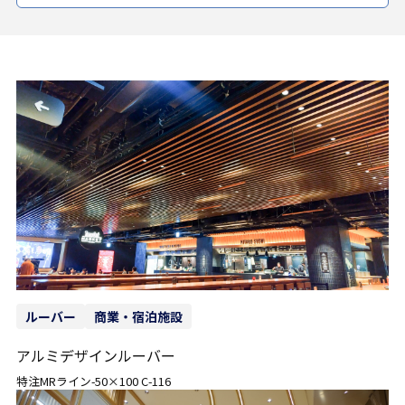
ルーバー
商業・宿泊施設
アルミデザインルーバー
特注MRライン-50×100 C-116