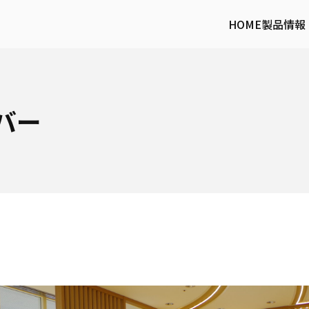
HOME
製品情報
バー