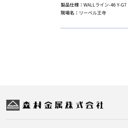
製品仕様：
WALLライン-46 Y-G7
現場名：
リーベル王寺