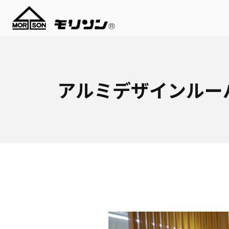
アルミデザインルー