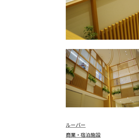
ルーバー
商業・宿泊施設