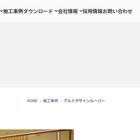
施工事例
ダウンロード
会社情報
採用情報
お問い合わせ
HOME
施工事例
アルミデザインルーバー