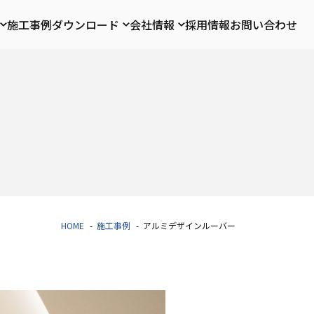
施工事例
ダウンロード
会社情報
採用情報
お問い合わせ
HOME
施工事例
アルミデザインルーバー