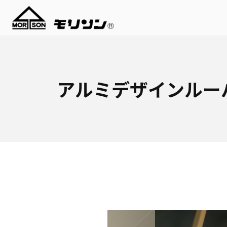
アルミデザインルー