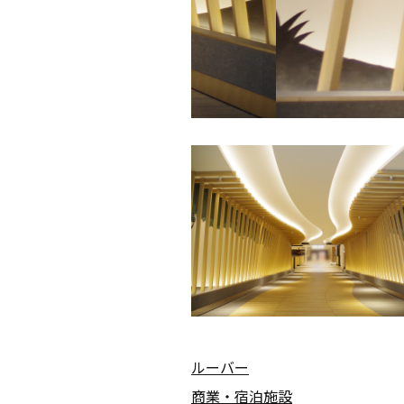
ルーバー
商業・宿泊施設