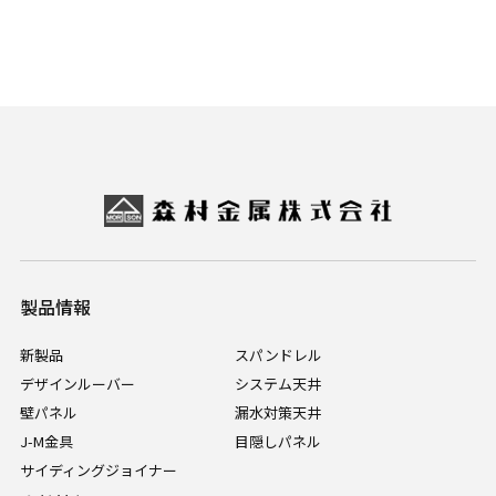
製品情報
新製品
スパンドレル
デザインルーバー
システム天井
壁パネル
漏水対策天井
J-M金具
目隠しパネル
サイディングジョイナー