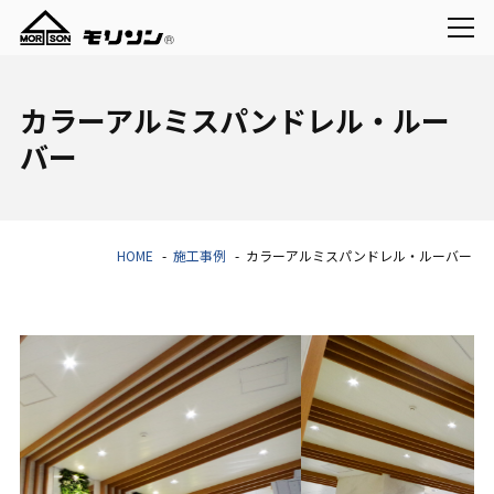
カラーアルミスパンドレル・ルー
バー
HOME
施工事例
カラーアルミスパンドレル・ルーバー