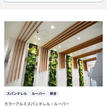
スパンドレル
ルーバー
駅舎
カラーアルミスパンドレル・ルーバー