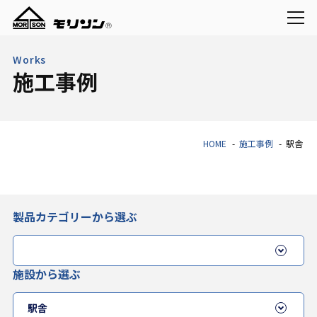
Works
施工事例
HOME
施工事例
駅舎
製品カテゴリーから選ぶ
施設から選ぶ