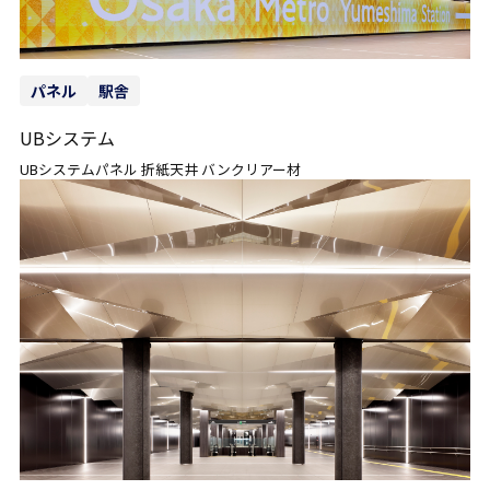
パネル
駅舎
UBシステム
UBシステムパネル 折紙天井 バンクリアー材