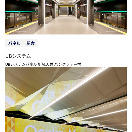
パネル
駅舎
UBシステム
UBシステムパネル 折紙天井 バンクリアー材