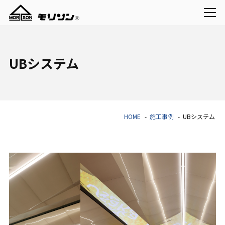
UBシステム
HOME
施工事例
UBシステム