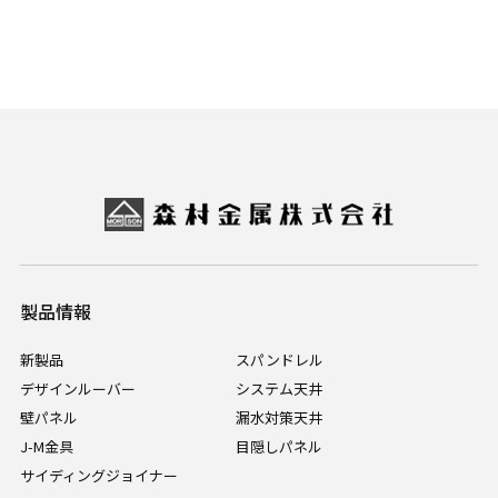
製品情報
新製品
スパンドレル
デザインルーバー
システム天井
壁パネル
漏水対策天井
J-M金具
目隠しパネル
サイディングジョイナー