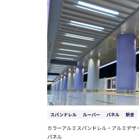
スパンドレル
ルーバー
パネル
駅舎
カラーアルミスパンドレル・アルミデザ
パネル