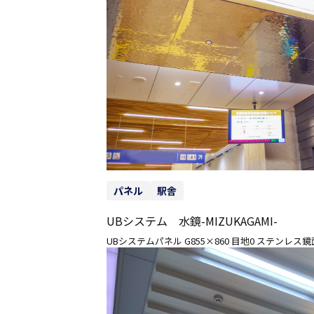
パネル
駅舎
UBシステム 水鏡-MIZUKAGAMI-
UBシステムパネル G855×860 目地0 ステンレ