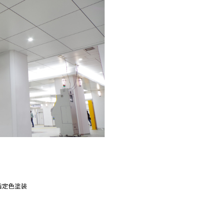
 指定色塗装