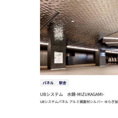
パネル
駅舎
UBシステム 水鏡-MIZUKAGAMI-
UBシステムパネル アルミ鏡面材シルバー ゆらぎ