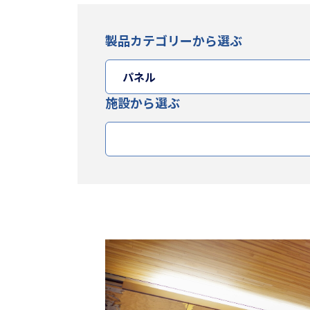
製品カテゴリーから選ぶ
施設から選ぶ