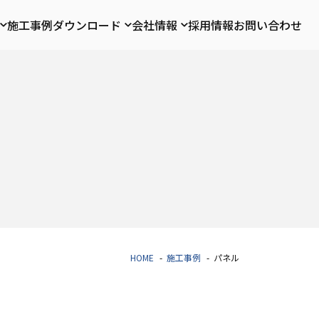
施工事例
ダウンロード
会社情報
採用情報
お問い合わせ
HOME
施工事例
パネル