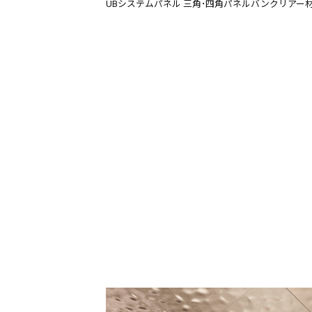
UBシステムパネル 三角･四角パネルバンクリアー