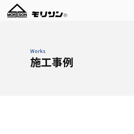
Works
施工事例