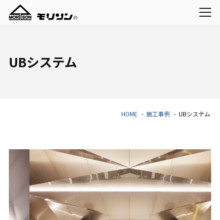
UBシステム
HOME
施工事例
UBシステム