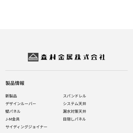
製品情報
新製品
スパンドレル
デザインルーバー
システム天井
壁パネル
漏水対策天井
J-M金具
目隠しパネル
サイディングジョイナー