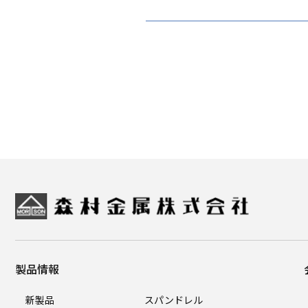
製品情報
新製品
スパンドレル