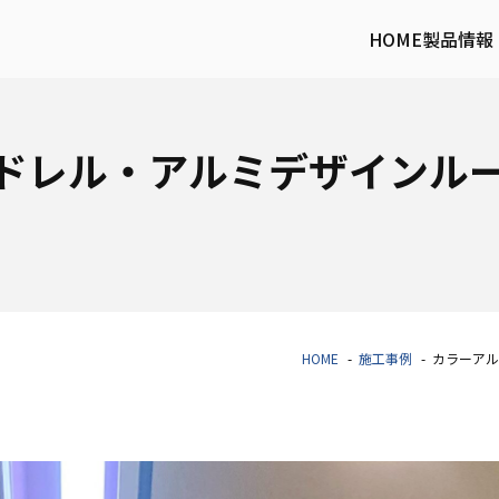
HOME
製品情報
ドレル・アルミデザインル
HOME
施工事例
カラーアル