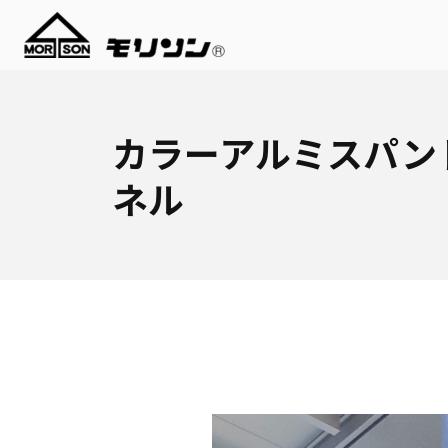
カラーアルミスパン
ネル