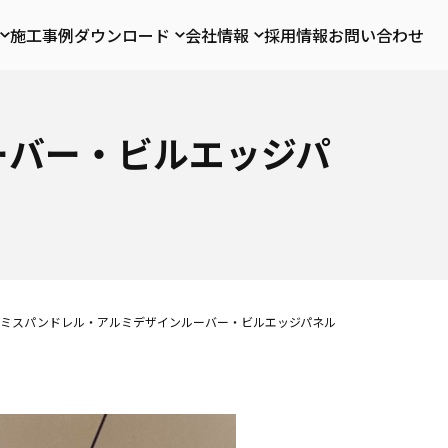
施工事例
ダウンロード
会社情報
採用情報
お問い合わせ
ーバー・ビルエッジパ
ミスパンドレル・アルミデザインルーバー・ビルエッジパネル