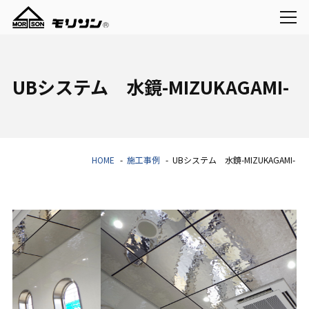
UBシステム 水鏡-MIZUKAGAMI-
HOME
施工事例
UBシステム 水鏡-MIZUKAGAMI-