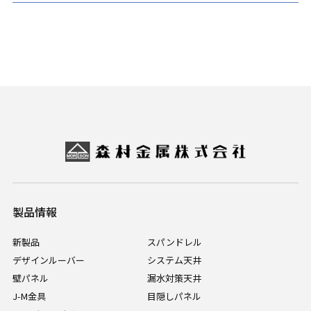
製品情報
新製品
スパンドレル
デザインルーバー
システム天井
壁パネル
漏水対策天井
J-M金具
目隠しパネル