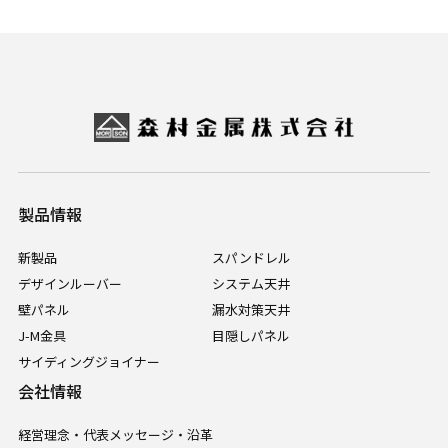
製品情報
新製品
スパンドレル
デザインルーバー
システム天井
壁パネル
漏水対策天井
J-M金具
目隠しパネル
サイディングジョイナー
会社情報
経営理念・代表メッセージ・沿革