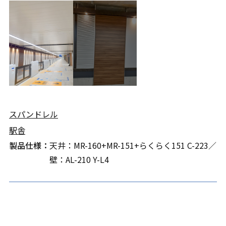
スパンドレル
駅舎
製品仕様：
天井：MR-160+MR-151+らくらく151 C-223／
壁：AL-210 Y-L4