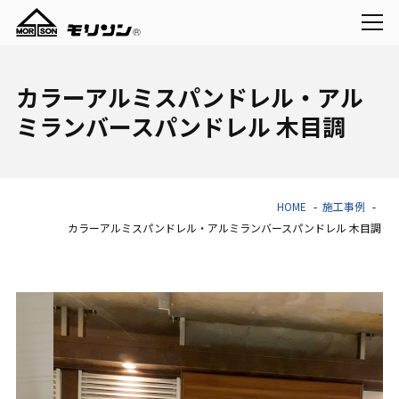
カラーアルミスパンドレル・アル
ミランバースパンドレル 木目調
HOME
施工事例
カラーアルミスパンドレル・アルミランバースパンドレル 木目調