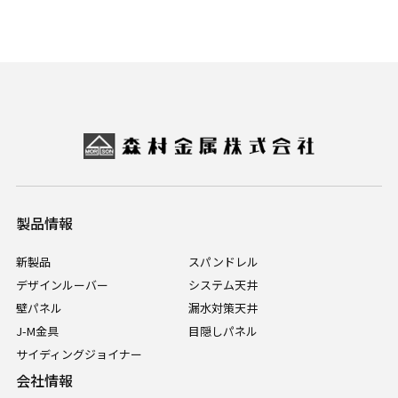
製品情報
新製品
スパンドレル
デザインルーバー
システム天井
壁パネル
漏水対策天井
J-M金具
目隠しパネル
サイディングジョイナー
会社情報