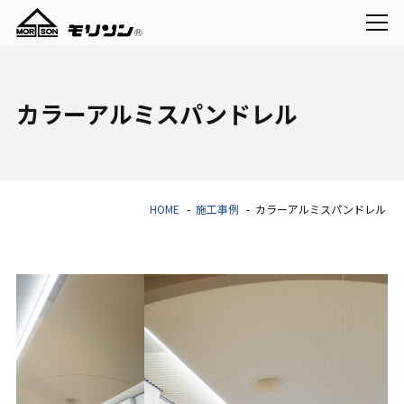
カラーアルミスパンドレル
HOME
施工事例
カラーアルミスパンドレル