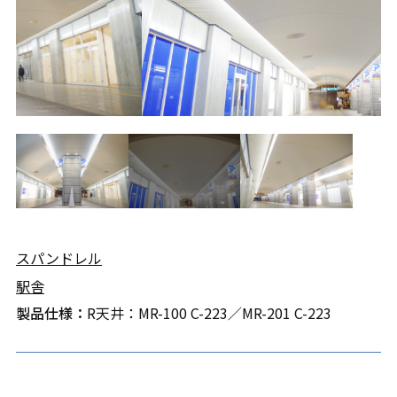
スパンドレル
駅舎
製品仕様：
R天井：MR-100 C-223／MR-201 C-223