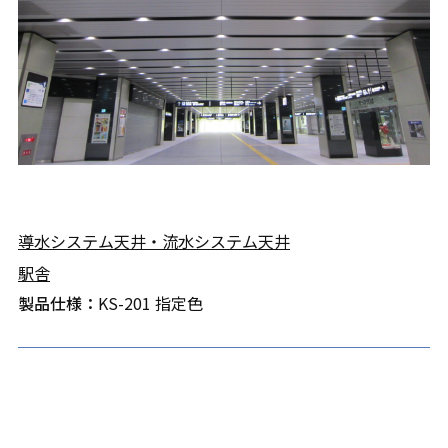
導水システム天井・流水システム天井
駅舎
製品仕様：
KS-201 指定色