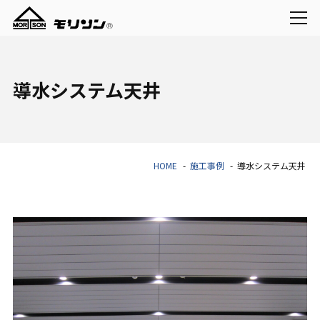
導水システム天井
HOME
施工事例
導水システム天井