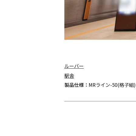
ルーバー
駅舎
製品仕様：
MRライン-50(格子組) 