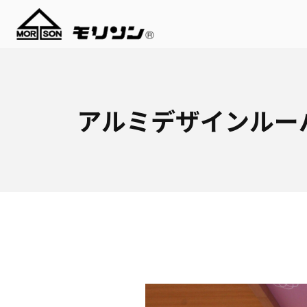
アルミデザインルー