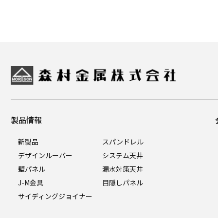
製品情報
新製品
スパンドレル
デザインルーバー
システム天井
壁パネル
漏水対策天井
J-M金具
目隠しパネル
サイディングジョイナー