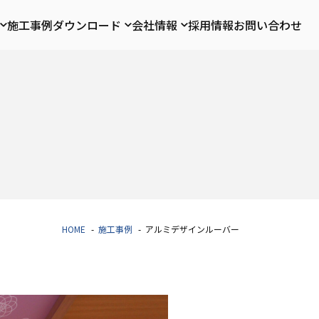
施工事例
ダウンロード
会社情報
採用情報
お問い合わせ
HOME
施工事例
アルミデザインルーバー