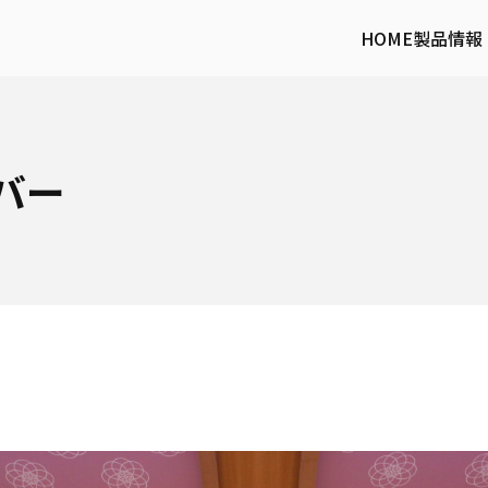
HOME
製品情報
バー