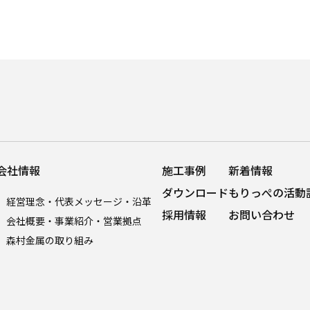
会社情報
施工事例
新着情報
ダウンロード
もりっぺの活動
経営理念・代表メッセージ・沿革
採用情報
お問い合わせ
会社概要・事業紹介・営業拠点
森村金属の取り組み