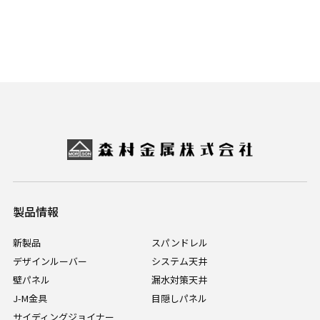
製品情報
新製品
スパンドレル
デザインルーバー
システム天井
壁パネル
漏水対策天井
J-M金具
目隠しパネル
サイディングジョイナー