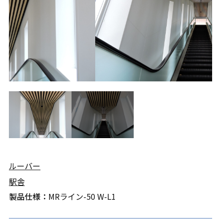
ルーバー
駅舎
製品仕様：
MRライン-50 W-L1