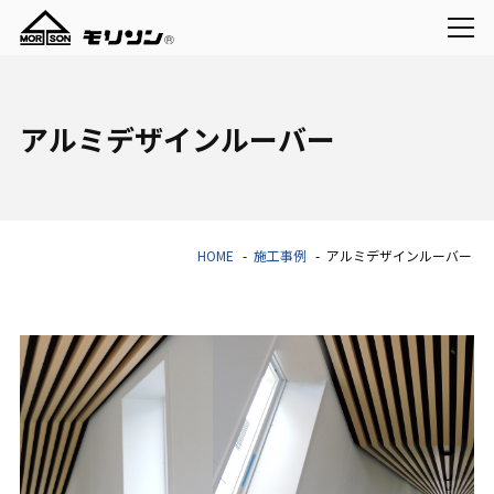
アルミデザインルーバー
HOME
施工事例
アルミデザインルーバー