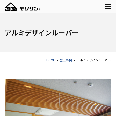
アルミデザインルーバー
HOME
施工事例
アルミデザインルーバー