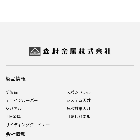
製品情報
新製品
スパンドレル
デザインルーバー
システム天井
壁パネル
漏水対策天井
J-M金具
目隠しパネル
サイディングジョイナー
会社情報