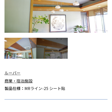
ルーバー
商業・宿泊施設
製品仕様：
MRライン-25 シート貼