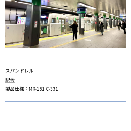
スパンドレル
駅舎
製品仕様：
MR-151 C-331