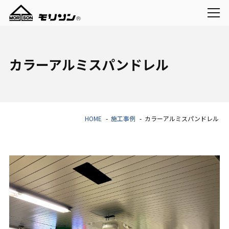
カラーアルミスパンドレル
HOME
施工事例
カラーアルミスパンドレル