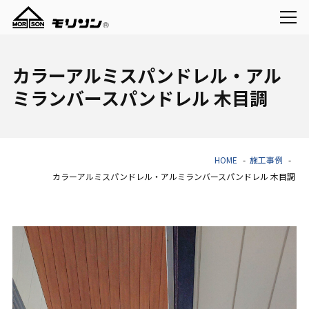
カラーアルミスパンドレル・アル
ミランバースパンドレル 木目調
HOME
施工事例
カラーアルミスパンドレル・アルミランバースパンドレル 木目調