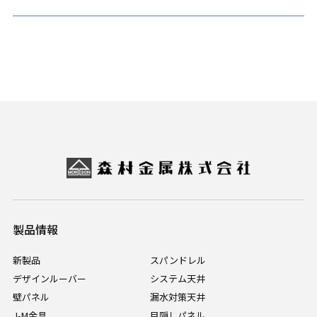
製品情報
新製品
スパンドレル
デザインルーバー
システム天井
壁パネル
漏水対策天井
J-M金具
目隠しパネル