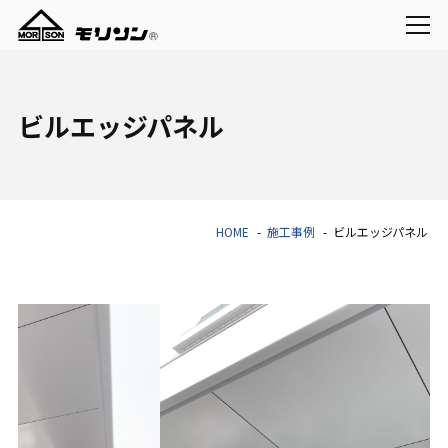
ビルエッジパネル
HOME
施工事例
ビルエッジパネル