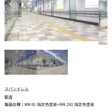
スパンドレル
駅舎
製品仕様：
MR-91 指定色塗装+MR-241 指定色塗装