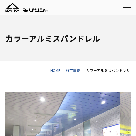
カラーアルミスパンドレル
HOME
施工事例
カラーアルミスパンドレル