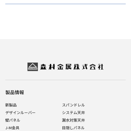
製品情報
新製品
スパンドレル
デザインルーバー
システム天井
壁パネル
漏水対策天井
J-M金具
目隠しパネル