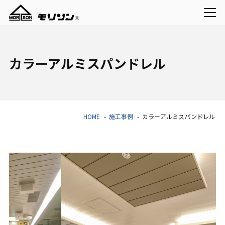
カラーアルミスパンドレル
HOME
施工事例
カラーアルミスパンドレル