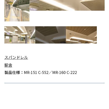
スパンドレル
駅舎
製品仕様：
MR-151 C-552／MR-160 C-222