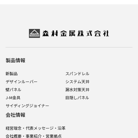
製品情報
新製品
スパンドレル
デザインルーバー
システム天井
壁パネル
漏水対策天井
J-M金具
目隠しパネル
サイディングジョイナー
会社情報
経営理念・代表メッセージ・沿革
会社概要・事業紹介・営業拠点