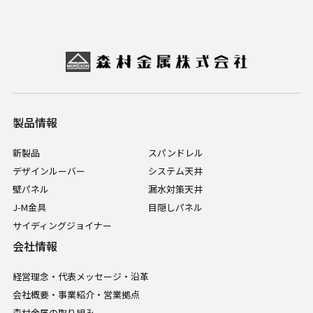
製品情報
新製品
スパンドレル
デザインルーバー
システム天井
壁パネル
漏水対策天井
J-M金具
目隠しパネル
サイディングジョイナー
会社情報
経営理念・代表メッセージ・沿革
会社概要・事業紹介・営業拠点
森村金属の取り組み