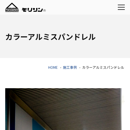
カラーアルミスパンドレル
HOME
施工事例
カラーアルミスパンドレル