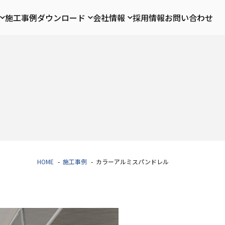
施工事例
ダウンロード
会社情報
採用情報
お問い合わせ
HOME
施工事例
カラーアルミスパンドレル