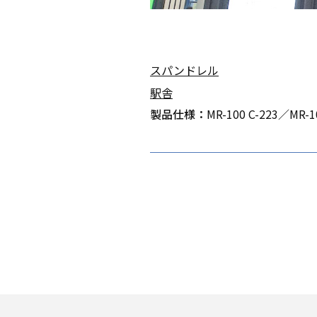
スパンドレル
駅舎
製品仕様：
MR-100 C-223／MR-1