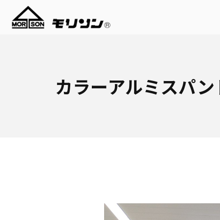
カラーアルミスパン