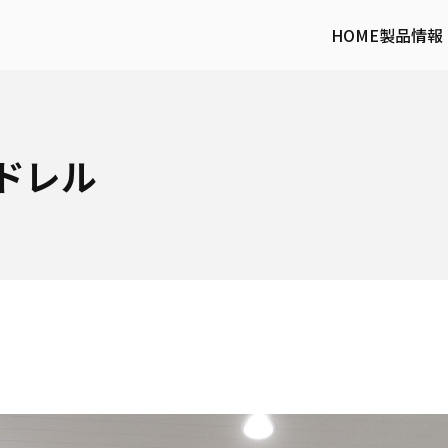
HOME
製品情報
ドレル