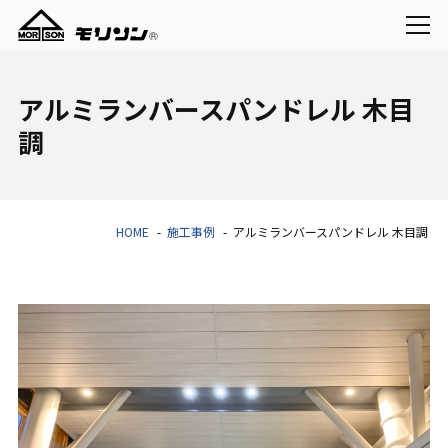
アルミランバースパンドレル 木目
調
HOME
施工事例
アルミランバースパンドレル 木目調