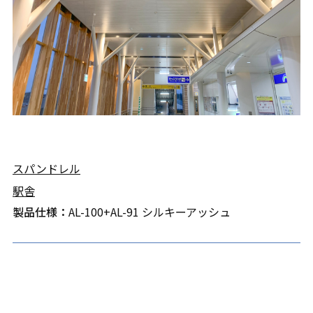
スパンドレル
駅舎
製品仕様：
AL-100+AL-91 シルキーアッシュ