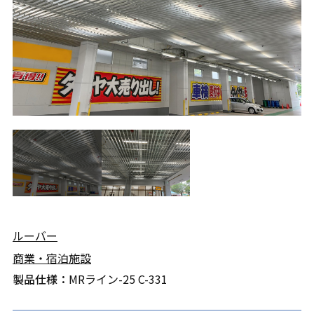
ルーバー
商業・宿泊施設
製品仕様：
MRライン-25 C-331