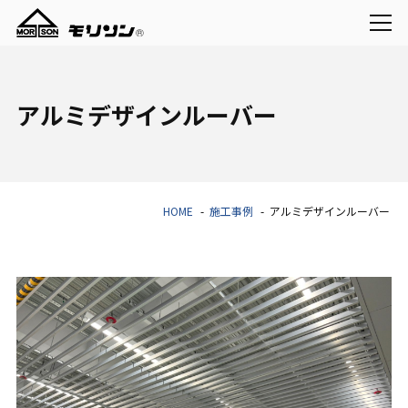
アルミデザインルーバー
HOME
施工事例
アルミデザインルーバー