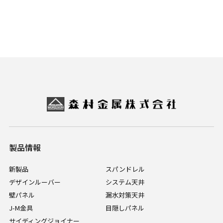
製品情報
新製品
スパンドレル
デザインルーバー
システム天井
壁パネル
漏水対策天井
J-M金具
目隠しパネル
サイディングジョイナー