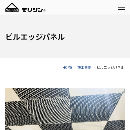
ビルエッジパネル
HOME
施工事例
ビルエッジパネル