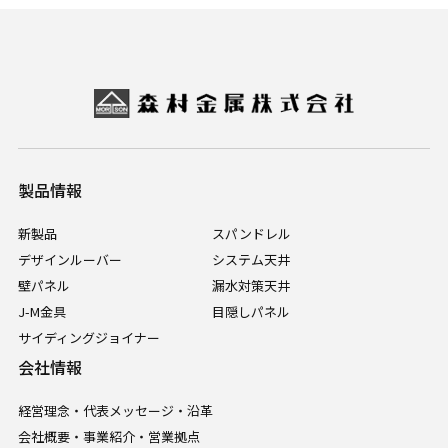
製品情報
新製品
スパンドレル
デザインルーバー
システム天井
壁パネル
漏水対策天井
J-M金具
目隠しパネル
サイディングジョイナー
会社情報
経営理念・代表メッセージ・沿革
会社概要・事業紹介・営業拠点