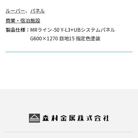
ルーバー
、
パネル
商業・宿泊施設
製品仕様：
MRライン-50 Y-L3+UBシステムパネル
G600×1270 目地15 指定色塗装