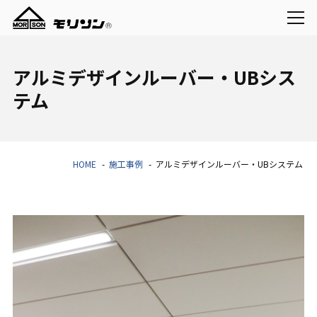
アルミデザインルーバー・UBシス
テム
HOME
施工事例
アルミデザインルーバー・UBシステム